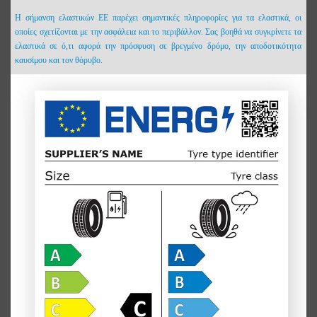
Η σήμανση ελαστικών ΕΕ παρέχει σημαντικές πληροφορίες για τα ελαστικά, οι
οποίες σχετίζονται με την ασφάλεια και το περιβάλλον. Σας βοηθά να συγκρίνετε τα
ελαστικά σε ό,τι αφορά την πρόσφυση σε βρεγμένο δρόμο, την αποδοτικότητα
καυσίμου και τον θόρυβο.