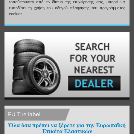
τοποθετούνται από το δίκτυο της επιχείρησής σας, μπορεί να
εμποδίσει τη χρήση του οδηγού πλοήγησης του προγράμματος
cookies.
EU Tire label
Όλα όσα πρέπει να ξέρετε για την Ευρωπαϊκή
Ετικέτα Ελαστικών