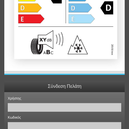
Σύνδεση Πελάτη
Χρήστης
Κωδικός